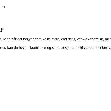
oner
mp
Men når det begynder at koste mere, end det giver – økonomisk, mentalt e
ser, kan du bevare kontrollen og sikre, at spillet forbliver det, det bø