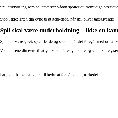
Spillerudvikling som pejlemærke: Sådan spotter du fremtidige præstati
Stop i tide: Træn din evne til at genkende, når spil bliver tabsgivende
Spil skal være underholdning – ikke en ka
Spil kan være sjovt, spændende og socialt, når det foregår med omtanke. 
Ved at træne din evne til at genkende faresignalerne og sætte klare græn
Brug din basketballviden til bedre at forstå bettingmarkedet