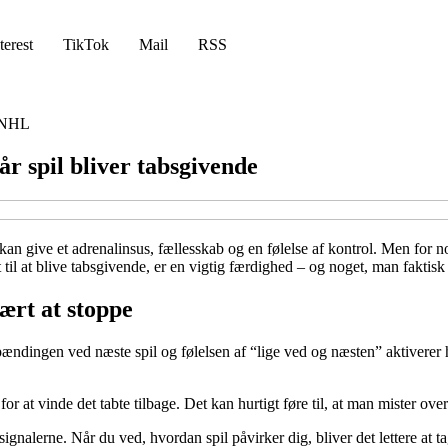
terest
TikTok
Mail
RSS
NHL
år spil bliver tabsgivende
n give et adrenalinsus, fællesskab og en følelse af kontrol. Men for nog
 til at blive tabsgivende, er en vigtig færdighed – og noget, man faktisk
vært at stoppe
ndingen ved næste spil og følelsen af “lige ved og næsten” aktiverer hje
 for at vinde det tabte tilbage. Det kan hurtigt føre til, at man mister o
gnalerne. Når du ved, hvordan spil påvirker dig, bliver det lettere at ta