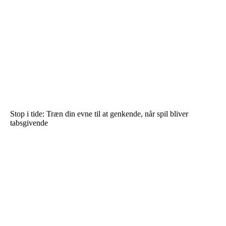
Stop i tide: Træn din evne til at genkende, når spil bliver
tabsgivende