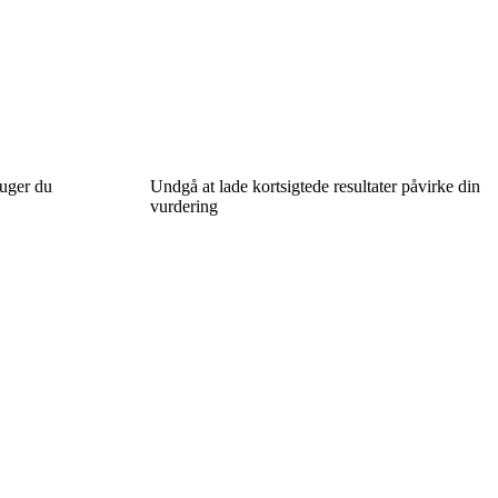
ruger du
Undgå at lade kortsigtede resultater påvirke din
vurdering