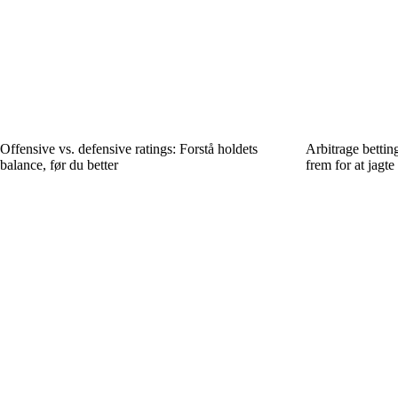
Offensive vs. defensive ratings: Forstå holdets
Arbitrage bettin
balance, før du better
frem for at jagte