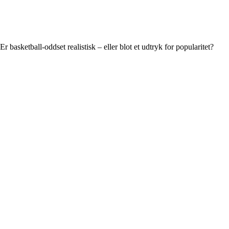
Er basketball-oddset realistisk – eller blot et udtryk for popularitet?