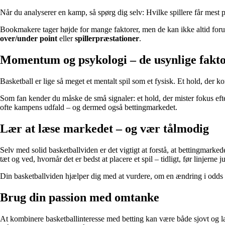
Når du analyserer en kamp, så spørg dig selv: Hvilke spillere får mes
Bookmakere tager højde for mange faktorer, men de kan ikke altid foruds
over/under point
eller
spillerpræstationer
.
Momentum og psykologi – de usynlige fakt
Basketball er lige så meget et mentalt spil som et fysisk. Et hold, der
Som fan kender du måske de små signaler: et hold, der mister fokus efte
ofte kampens udfald – og dermed også bettingmarkedet.
Lær at læse markedet – og vær tålmodig
Selv med solid basketballviden er det vigtigt at forstå, at bettingmark
tæt og ved, hvornår det er bedst at placere et spil – tidligt, før linjerne 
Din basketballviden hjælper dig med at vurdere, om en ændring i odds 
Brug din passion med omtanke
At kombinere basketballinteresse med betting kan være både sjovt og lærer