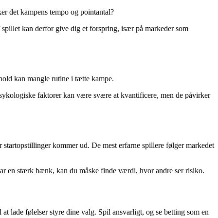
rker det kampens tempo og pointantal?
spillet kan derfor give dig et forspring, især på markeder som
 hold kan mangle rutine i tætte kampe.
 psykologiske faktorer kan være svære at kvantificere, men de påvirker
r startopstillinger kommer ud. De mest erfarne spillere følger markedet
ar en stærk bænk, kan du måske finde værdi, hvor andre ser risiko.
at lade følelser styre dine valg. Spil ansvarligt, og se betting som en