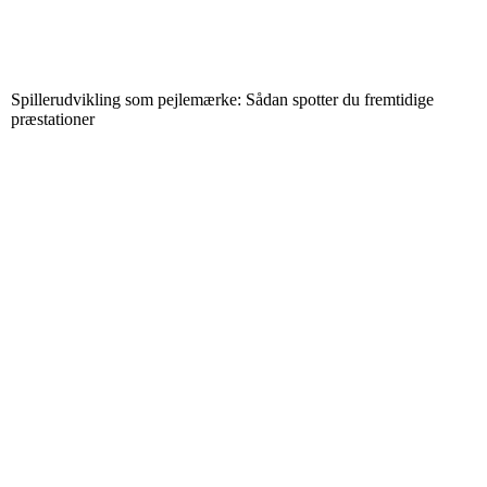
Spillerudvikling som pejlemærke: Sådan spotter du fremtidige
præstationer