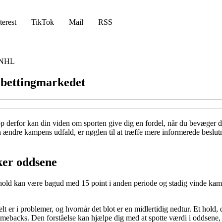
terest
TikTok
Mail
RSS
NHL
å bettingmarkedet
top derfor kan din viden om sporten give dig en fordel, når du bevæger 
 ændre kampens udfald, er nøglen til at træffe mere informerede beslutn
ker oddsene
hold kan være bagud med 15 point i anden periode og stadig vinde kampen
lt er i problemer, og hvornår det blot er en midlertidig nedtur. Et hold,
 comebacks. Den forståelse kan hjælpe dig med at spotte værdi i oddsene