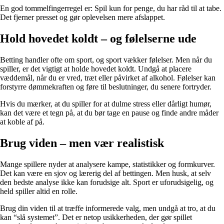
En god tommelfingerregel er: Spil kun for penge, du har råd til at tabe.
Det fjerner presset og gør oplevelsen mere afslappet.
Hold hovedet koldt – og følelserne ude
Betting handler ofte om sport, og sport vækker følelser. Men når du
spiller, er det vigtigt at holde hovedet koldt. Undgå at placere
væddemål, når du er vred, træt eller påvirket af alkohol. Følelser kan
forstyrre dømmekraften og føre til beslutninger, du senere fortryder.
Hvis du mærker, at du spiller for at dulme stress eller dårligt humør,
kan det være et tegn på, at du bør tage en pause og finde andre måder
at koble af på.
Brug viden – men vær realistisk
Mange spillere nyder at analysere kampe, statistikker og formkurver.
Det kan være en sjov og lærerig del af bettingen. Men husk, at selv
den bedste analyse ikke kan forudsige alt. Sport er uforudsigelig, og
held spiller altid en rolle.
Brug din viden til at træffe informerede valg, men undgå at tro, at du
kan “slå systemet”. Det er netop usikkerheden, der gør spillet