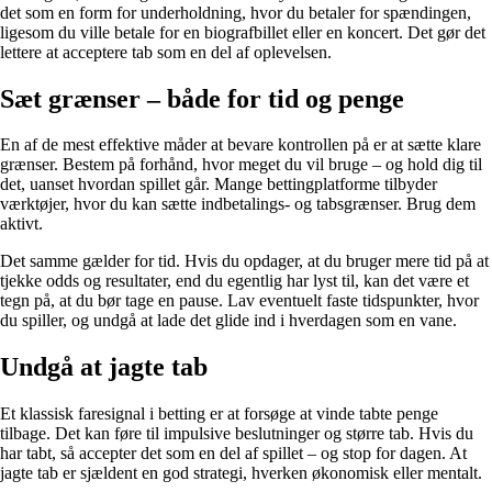
det som en form for underholdning, hvor du betaler for spændingen,
ligesom du ville betale for en biografbillet eller en koncert. Det gør det
lettere at acceptere tab som en del af oplevelsen.
Sæt grænser – både for tid og penge
En af de mest effektive måder at bevare kontrollen på er at sætte klare
grænser. Bestem på forhånd, hvor meget du vil bruge – og hold dig til
det, uanset hvordan spillet går. Mange bettingplatforme tilbyder
værktøjer, hvor du kan sætte indbetalings- og tabsgrænser. Brug dem
aktivt.
Det samme gælder for tid. Hvis du opdager, at du bruger mere tid på at
tjekke odds og resultater, end du egentlig har lyst til, kan det være et
tegn på, at du bør tage en pause. Lav eventuelt faste tidspunkter, hvor
du spiller, og undgå at lade det glide ind i hverdagen som en vane.
Undgå at jagte tab
Et klassisk faresignal i betting er at forsøge at vinde tabte penge
tilbage. Det kan føre til impulsive beslutninger og større tab. Hvis du
har tabt, så accepter det som en del af spillet – og stop for dagen. At
jagte tab er sjældent en god strategi, hverken økonomisk eller mentalt.