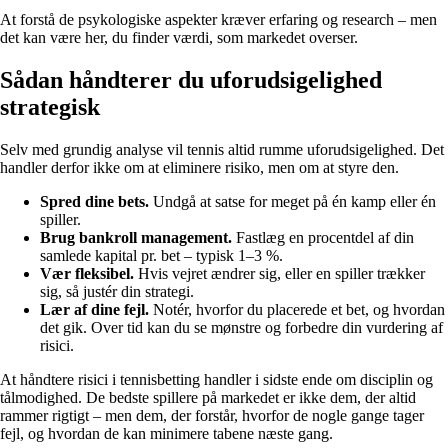
At forstå de psykologiske aspekter kræver erfaring og research – men
det kan være her, du finder værdi, som markedet overser.
Sådan håndterer du uforudsigelighed
strategisk
Selv med grundig analyse vil tennis altid rumme uforudsigelighed. Det
handler derfor ikke om at eliminere risiko, men om at styre den.
Spred dine bets.
Undgå at satse for meget på én kamp eller én
spiller.
Brug bankroll management.
Fastlæg en procentdel af din
samlede kapital pr. bet – typisk 1–3 %.
Vær fleksibel.
Hvis vejret ændrer sig, eller en spiller trækker
sig, så justér din strategi.
Lær af dine fejl.
Notér, hvorfor du placerede et bet, og hvordan
det gik. Over tid kan du se mønstre og forbedre din vurdering af
risici.
At håndtere risici i tennisbetting handler i sidste ende om disciplin og
tålmodighed. De bedste spillere på markedet er ikke dem, der altid
rammer rigtigt – men dem, der forstår, hvorfor de nogle gange tager
fejl, og hvordan de kan minimere tabene næste gang.