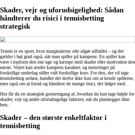
Skader, vejr og uforudsigelighed: Sådan
håndterer du risici i tennisbetting
strategisk
Tennis er en sport, hvor marginalerne ofte afgør udfaldet – og det
gælder i høj grad også, når man spiller på kampene. En spiller kan
være i topform den ene uge og kæmpe med skader eller motivation den
næste. Vejret kan ændre kampens karakter, og turneringer på
forskellige underlag stiller vidt forskellige krav. For den, der vil tage
tennisbetting seriøst, handler det derfor ikke kun om at kende spillerne,
men også om at forstå og håndtere de mange risici, der følger med.
Her får du en strategisk gennemgang af, hvordan du kan tage højde for
skader, vejr og andre uforudsigelige faktorer, når du planlægger dine
bets.
Skader – den største enkeltfaktor i
tennisbetting