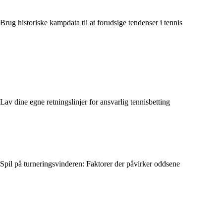
Brug historiske kampdata til at forudsige tendenser i tennis
Lav dine egne retningslinjer for ansvarlig tennisbetting
Spil på turneringsvinderen: Faktorer der påvirker oddsene