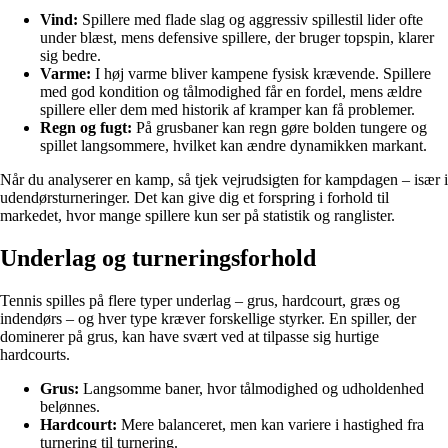
Vind:
Spillere med flade slag og aggressiv spillestil lider ofte
under blæst, mens defensive spillere, der bruger topspin, klarer
sig bedre.
Varme:
I høj varme bliver kampene fysisk krævende. Spillere
med god kondition og tålmodighed får en fordel, mens ældre
spillere eller dem med historik af kramper kan få problemer.
Regn og fugt:
På grusbaner kan regn gøre bolden tungere og
spillet langsommere, hvilket kan ændre dynamikken markant.
Når du analyserer en kamp, så tjek vejrudsigten for kampdagen – især i
udendørsturneringer. Det kan give dig et forspring i forhold til
markedet, hvor mange spillere kun ser på statistik og ranglister.
Underlag og turneringsforhold
Tennis spilles på flere typer underlag – grus, hardcourt, græs og
indendørs – og hver type kræver forskellige styrker. En spiller, der
dominerer på grus, kan have svært ved at tilpasse sig hurtige
hardcourts.
Grus:
Langsomme baner, hvor tålmodighed og udholdenhed
belønnes.
Hardcourt:
Mere balanceret, men kan variere i hastighed fra
turnering til turnering.