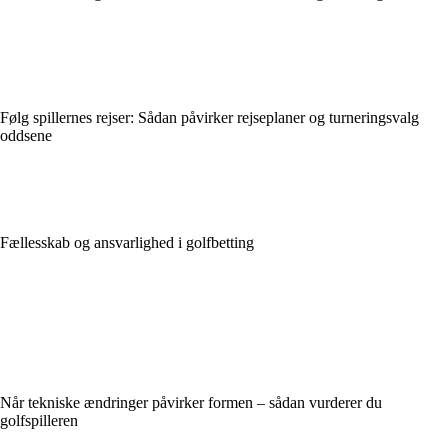
Følg spillernes rejser: Sådan påvirker rejseplaner og turneringsvalg
oddsene
Fællesskab og ansvarlighed i golfbetting
Når tekniske ændringer påvirker formen – sådan vurderer du
golfspilleren