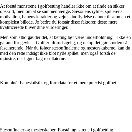
At forstå mønstrene i golfbetting handler ikke om at finde en sikker
opskrift, men om at se sammenhænge. Sæsonens rytme, spillerens
motivation, banens karakter og vejrets indflydelse danner tilsammen et
komplekst billede. Jo bedre du forstår disse faktorer, desto mere
kvalificerede bliver dine vurderinger.
Men som altid gælder det, at betting bør være underholdning – ikke en
garanti for gevinst. Golf er uforudsigelig, og netop det gør sporten så
fascinerende. Når du følger sæsonfinalerne og mesterskaberne, kan du
med den rette indsigt ikke blot nyde spillet, men også forstå de
mønstre, der ligger bag resultaterne.
Kombinér banestatistik og formdata for et mere præcist golfbet
Sæsonfinaler og mesterskaber: Forstå mønstrene i golfbetting