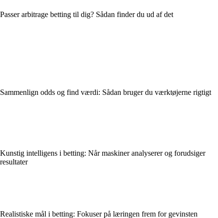
Passer arbitrage betting til dig? Sådan finder du ud af det
Sammenlign odds og find værdi: Sådan bruger du værktøjerne rigtigt
Kunstig intelligens i betting: Når maskiner analyserer og forudsiger
resultater
Realistiske mål i betting: Fokuser på læringen frem for gevinsten