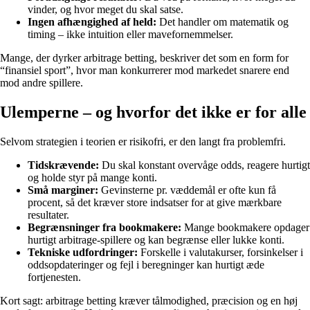
vinder, og hvor meget du skal satse.
Ingen afhængighed af held:
Det handler om matematik og
timing – ikke intuition eller mavefornemmelser.
Mange, der dyrker arbitrage betting, beskriver det som en form for
“finansiel sport”, hvor man konkurrerer mod markedet snarere end
mod andre spillere.
Ulemperne – og hvorfor det ikke er for alle
Selvom strategien i teorien er risikofri, er den langt fra problemfri.
Tidskrævende:
Du skal konstant overvåge odds, reagere hurtigt
og holde styr på mange konti.
Små marginer:
Gevinsterne pr. væddemål er ofte kun få
procent, så det kræver store indsatser for at give mærkbare
resultater.
Begrænsninger fra bookmakere:
Mange bookmakere opdager
hurtigt arbitrage-spillere og kan begrænse eller lukke konti.
Tekniske udfordringer:
Forskelle i valutakurser, forsinkelser i
oddsopdateringer og fejl i beregninger kan hurtigt æde
fortjenesten.
Kort sagt: arbitrage betting kræver tålmodighed, præcision og en høj