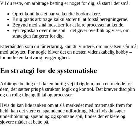
Vil du teste, om arbitrage betting er noget for dig, så start i det små:
Opret konti hos et par velkendte bookmakere.
Brug gratis arbitrage-kalkulatorer til at forstå beregningerne.
Begynd med små indsatser for at lære processen at kende.
Før regnskab over dine spil – det giver overblik og viser, om
strategien fungerer for dig.
Efterhånden som du får erfaring, kan du vurdere, om indsatsen står mål
med udbyttet. For nogle bliver det en næsten videnskabelig hobby –
for andre en kortvarig nysgerrighed.
En strategi for de systematiske
Arbitrage betting er ikke en hurtig vej til rigdom, men en metode for
dem, der sætter pris på struktur, logik og kontrol. Det kræver disciplin
og en rolig tilgang til tal og processer.
Hvis du kan lide tanken om at slå markedet med matematik frem for
held, kan det være en spændende udfordring. Men hvis du søger
underholdning, spænding og spontane spil, findes der enklere og
sjovere måder at bette på.