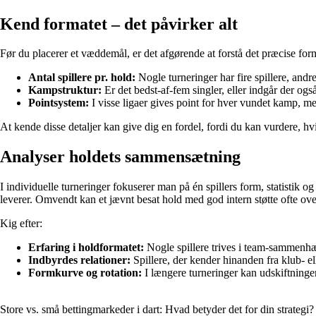
Kend formatet – det påvirker alt
Før du placerer et væddemål, er det afgørende at forstå det præcise form
Antal spillere pr. hold:
Nogle turneringer har fire spillere, andre 
Kampstruktur:
Er det bedst-af-fem singler, eller indgår der
Pointsystem:
I visse ligaer gives point for hver vundet kamp, me
At kende disse detaljer kan give dig en fordel, fordi du kan vurdere, hv
Analyser holdets sammensætning
I individuelle turneringer fokuserer man på én spillers form, statistik o
leverer. Omvendt kan et jævnt besat hold med god intern støtte ofte ove
Kig efter:
Erfaring i holdformatet:
Nogle spillere trives i team-sammenh
Indbyrdes relationer:
Spillere, der kender hinanden fra klub-
Formkurve og rotation:
I længere turneringer kan udskiftninger
Store vs. små bettingmarkeder i dart: Hvad betyder det for din strategi?