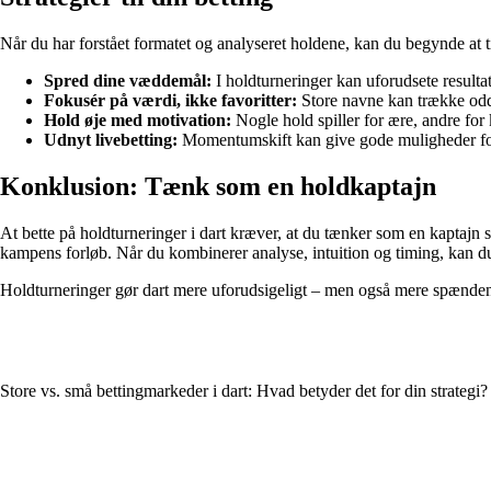
Når du har forstået formatet og analyseret holdene, kan du begynde at t
Spred dine væddemål:
I holdturneringer kan uforudsete resulta
Fokusér på værdi, ikke favoritter:
Store navne kan trække odds
Hold øje med motivation:
Nogle hold spiller for ære, andre for 
Udnyt livebetting:
Momentumskift kan give gode muligheder for 
Konklusion: Tænk som en holdkaptajn
At bette på holdturneringer i dart kræver, at du tænker som en kaptajn 
kampens forløb. Når du kombinerer analyse, intuition og timing, kan d
Holdturneringer gør dart mere uforudsigeligt – men også mere spændende.
Store vs. små bettingmarkeder i dart: Hvad betyder det for din strategi?