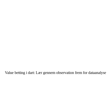
Value betting i dart: Lær gennem observation frem for dataanalyse