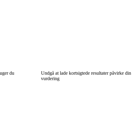
ruger du
Undgå at lade kortsigtede resultater påvirke din
vurdering