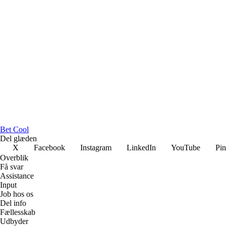
Bet Cool
Del glæden
X
Facebook
Instagram
LinkedIn
YouTube
Pin
Overblik
Få svar
Assistance
Input
Job hos os
Del info
Fællesskab
Udbyder