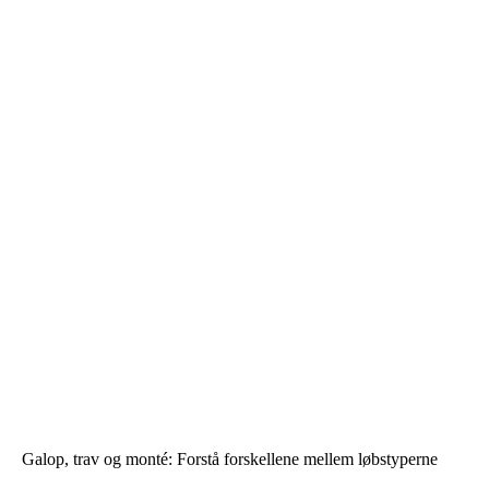
Galop, trav og monté: Forstå forskellene mellem løbstyperne