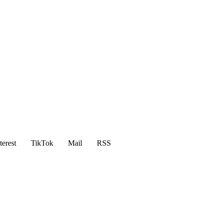
terest
TikTok
Mail
RSS