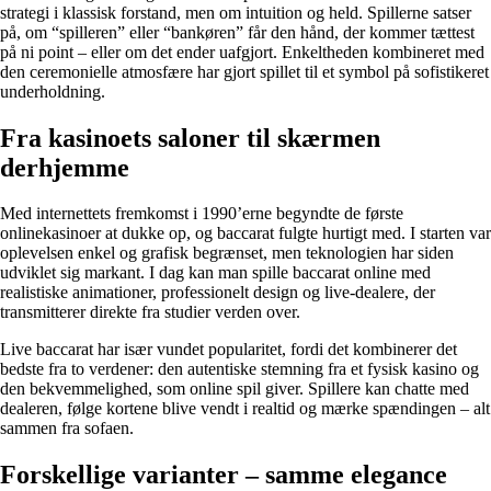
strategi i klassisk forstand, men om intuition og held. Spillerne satser
på, om “spilleren” eller “bankøren” får den hånd, der kommer tættest
på ni point – eller om det ender uafgjort. Enkeltheden kombineret med
den ceremonielle atmosfære har gjort spillet til et symbol på sofistikeret
underholdning.
Fra kasinoets saloner til skærmen
derhjemme
Med internettets fremkomst i 1990’erne begyndte de første
onlinekasinoer at dukke op, og baccarat fulgte hurtigt med. I starten var
oplevelsen enkel og grafisk begrænset, men teknologien har siden
udviklet sig markant. I dag kan man spille baccarat online med
realistiske animationer, professionelt design og live-dealere, der
transmitterer direkte fra studier verden over.
Live baccarat har især vundet popularitet, fordi det kombinerer det
bedste fra to verdener: den autentiske stemning fra et fysisk kasino og
den bekvemmelighed, som online spil giver. Spillere kan chatte med
dealeren, følge kortene blive vendt i realtid og mærke spændingen – alt
sammen fra sofaen.
Forskellige varianter – samme elegance