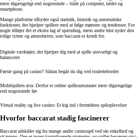
mere tilgængeligt end nogensinde – både på computer, tablet og
smartphone.
Mange platforme tilbyder også statistik, historik og automatiske
funktioner, der hjælper spillere med at følge mønstre og tendenser. For
nogle tilføjer det et ekstra lag af spænding, mens andre blot nyder den
rolige rytme og atmosfæren, som baccarat er kendt for.
Digitale værktøjer, der hjælper dig med at spille ansvarligt og
balanceret
Første gang på casino? Sådan begår du dig ved roulettebordet
Mobilspillets æra: Derfor er online spilleautomater mere tilgængelige
end nogensinde før
Virtual reality og live casino: Et kig ind i fremtidens spiloplevelser
Hvorfor baccarat stadig fascinerer
Baccarat adskiller sig fra mange andre casinospil ved sin enkelhed og
sit tempo. Der er ingen komplicerede strategier, og spillet bevæger sig i