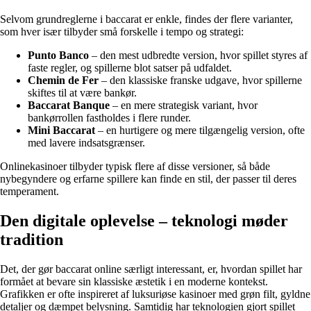
Selvom grundreglerne i baccarat er enkle, findes der flere varianter,
som hver især tilbyder små forskelle i tempo og strategi:
Punto Banco
– den mest udbredte version, hvor spillet styres af
faste regler, og spillerne blot satser på udfaldet.
Chemin de Fer
– den klassiske franske udgave, hvor spillerne
skiftes til at være bankør.
Baccarat Banque
– en mere strategisk variant, hvor
bankørrollen fastholdes i flere runder.
Mini Baccarat
– en hurtigere og mere tilgængelig version, ofte
med lavere indsatsgrænser.
Onlinekasinoer tilbyder typisk flere af disse versioner, så både
nybegyndere og erfarne spillere kan finde en stil, der passer til deres
temperament.
Den digitale oplevelse – teknologi møder
tradition
Det, der gør baccarat online særligt interessant, er, hvordan spillet har
formået at bevare sin klassiske æstetik i en moderne kontekst.
Grafikken er ofte inspireret af luksuriøse kasinoer med grøn filt, gyldne
detaljer og dæmpet belysning. Samtidig har teknologien gjort spillet