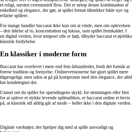
et roligt, næsten ceremonielt flow. Det er netop denne kombination af
enkelhed og elegance, der gør, at spillet fortsat tiltrækker både nye og
erfarne spillere.
For mange handler baccarat ikke kun om at vinde, men om oplevelsen
– den følelse af ro, koncentration og luksus, som spillet fremkalder. I
en digital verden, hvor tempoet ofte er højt, tilbyder baccarat et øjebliks
klassisk fordybelse.
En klassiker i moderne form
Baccarat har overlevet i mere end fem århundreder, fordi det formår at
forene tradition og fornyelse. Onlineversionerne har gjort spillet mere
tilgængeligt, men uden at gå på kompromis med den elegance, der altid
har kendetegnet det.
Uanset om du spiller for spændingens skyld, for stemningen eller blot
for at opleve et stykke levende spiltradition, er baccarat online et bevis
på, at klassisk stil aldrig går af mode – heller ikke i den digitale verden.
Digitale værktøjer, der hjælper dig med at spille ansvarligt og