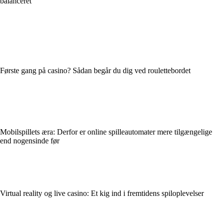
balanceret
Første gang på casino? Sådan begår du dig ved roulettebordet
Mobilspillets æra: Derfor er online spilleautomater mere tilgængelige
end nogensinde før
Virtual reality og live casino: Et kig ind i fremtidens spiloplevelser